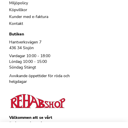
Miljöpolicy
Köpvillkor
Kunder med e-faktura
Kontakt
Butiken
Hantverksvägen 7
436 34 Sisjön
Vardagar 10:00 - 18:00
Lördag 10:00 - 15:00
Söndag Stängt
Avvikande öppettider för röda och
helgdagar
Välkommen att se vårt
övriga sortiment!