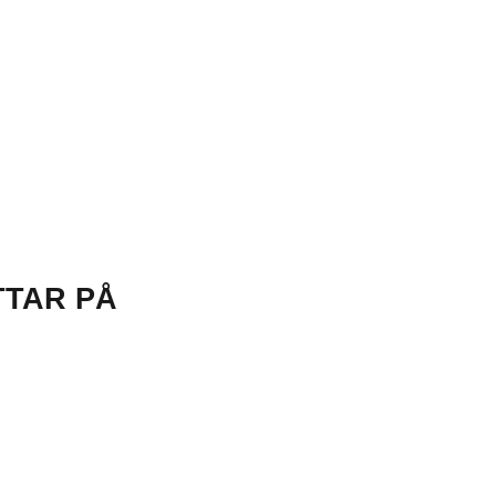
TTAR PÅ