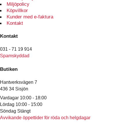
Miljöpolicy
Köpvillkor
Kunder med e-faktura
Kontakt
Kontakt
031 - 71 19 914
Spamskyddad
Butiken
Hantverksvägen 7
436 34 Sisjön
Vardagar 10:00 - 18:00
Lördag 10:00 - 15:00
Söndag Stängt
Avvikande öppettider för röda och helgdagar