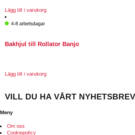
Lägg till i varukorg
4-8 arbetsdagar
Bakhjul till Rollator Banjo
Lägg till i varukorg
VILL DU HA VÅRT NYHETSBRE
Meny
Om oss
Cookiepolicy