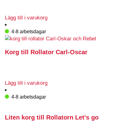
på
produktsidan
Lägg till i varukorg
4-8 arbetsdagar
Korg till Rollator Carl-Oscar
Lägg till i varukorg
4-8 arbetsdagar
Liten korg till Rollatorn Let's go