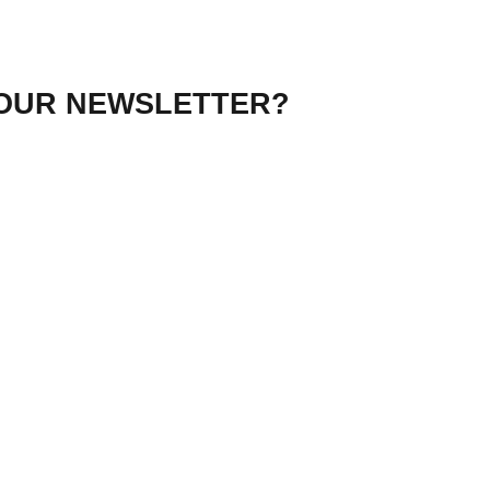
 OUR NEWSLETTER?