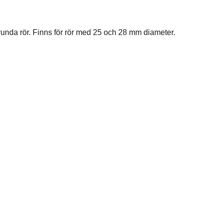
runda rör. Finns för rör med 25 och 28 mm diameter.