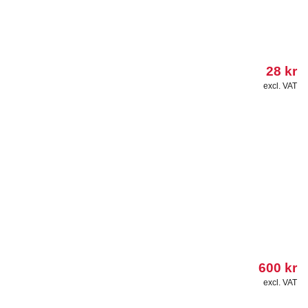
28
kr
excl. VAT
600
kr
excl. VAT