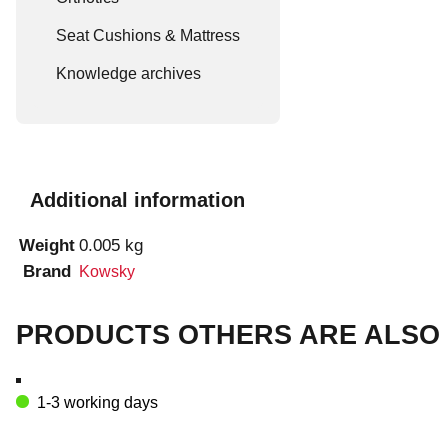
Seat Cushions & Mattress
Knowledge archives
Additional information
Weight
0.005 kg
Brand
Kowsky
PRODUCTS OTHERS ARE ALSO 
1-3 working days