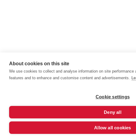
About cookies on this site
We use cookies to collect and analyse information on site performance 
features and to enhance and customise content and advertisements.
Le
Cookie settings
Deny all
Allow all cookies