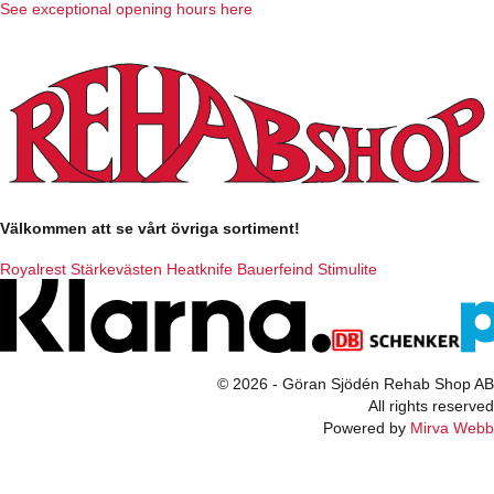
See exceptional opening hours here
Välkommen att se vårt övriga sortiment!
Royalrest
Stärkevästen
Heatknife
Bauerfeind
Stimulite
© 2026 - Göran Sjödén Rehab Shop AB
All rights reserved
Powered by
Mirva Webb