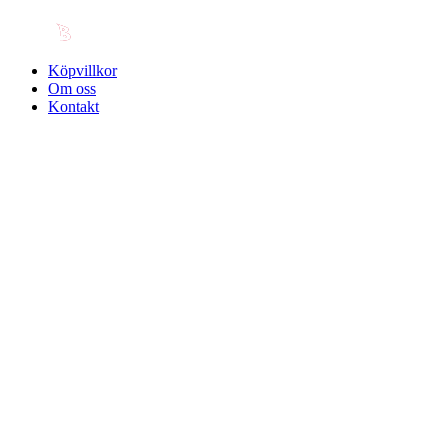
Köpvillkor
Om oss
Kontakt