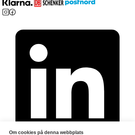
Om cookies på denna webbplats