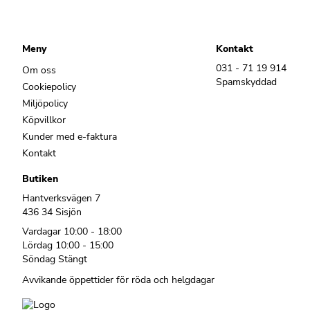
Meny
Kontakt
031 - 71 19 914
Om oss
Spamskyddad
Cookiepolicy
Miljöpolicy
Köpvillkor
Kunder med e-faktura
Kontakt
Butiken
Hantverksvägen 7
436 34 Sisjön
Vardagar 10:00 - 18:00
Lördag 10:00 - 15:00
Söndag Stängt
Avvikande öppettider för röda och helgdagar