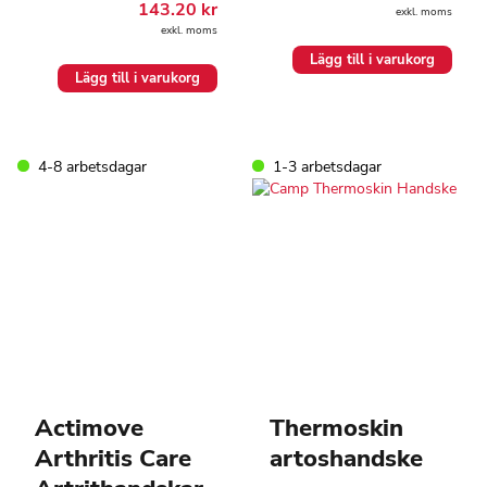
143.20
kr
exkl. moms
exkl. moms
Lägg till i varukorg
Lägg till i varukorg
4-8 arbetsdagar
1-3 arbetsdagar
Actimove
Thermoskin
Arthritis Care
artoshandske