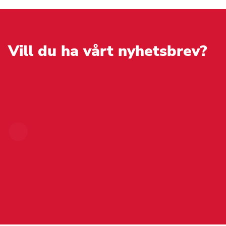
Vill du ha vårt nyhetsbrev?