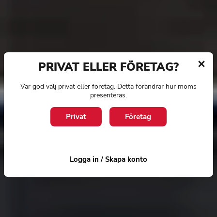
PRIVAT ELLER FÖRETAG?
Var god välj privat eller företag. Detta förändrar hur moms
presenteras.
Privat
Företag
Logga in / Skapa konto