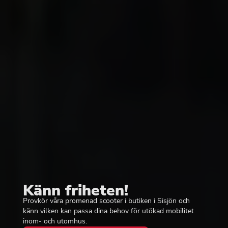
Känn friheten!
Provkör våra promenad scooter i butiken i Sisjön och
känn vilken kan passa dina behov för utökad mobilitet
inom- och utomhus.