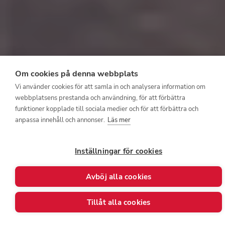
Om cookies på denna webbplats
Vi använder cookies för att samla in och analysera information om
webbplatsens prestanda och användning, för att förbättra
funktioner kopplade till sociala medier och för att förbättra och
anpassa innehåll och annonser.
Läs mer
Inställningar för cookies
Avböj alla cookies
Tillåt alla cookies