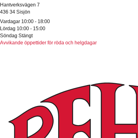
Hantverksvägen 7
436 34 Sisjön
Vardagar 10:00 - 18:00
Lördag 10:00 - 15:00
Söndag Stängt
Avvikande öppettider för röda och helgdagar