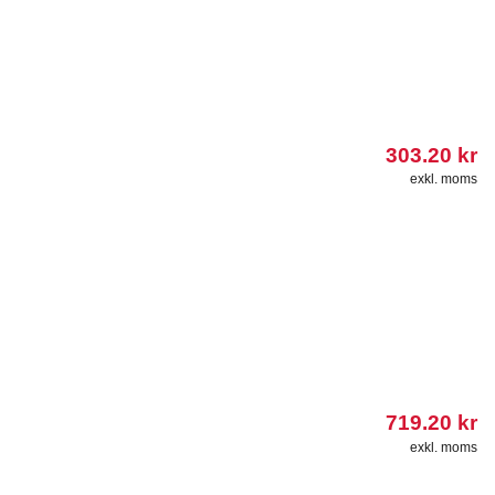
303.20
kr
exkl. moms
719.20
kr
exkl. moms