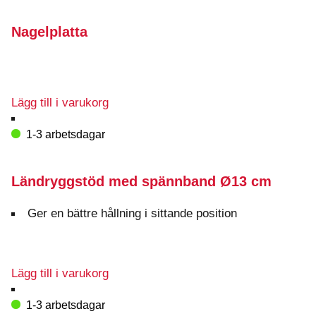
Nagelplatta
Lägg till i varukorg
1-3 arbetsdagar
Ländryggstöd med spännband Ø13 cm
Ger en bättre hållning i sittande position
Lägg till i varukorg
1-3 arbetsdagar