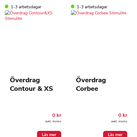
1-3 arbetsdagar
1-3 arbetsdagar
Överdrag
Överdrag
Contour & XS
Corbee
0
kr
0
kr
exkl. moms
exkl. moms
Läs mer
Läs mer