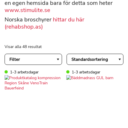
en egen hemsida bara för detta som heter
www.stimulite.se
Norska broschyrer
hittar du här
(rehabshop.as)
Visar alla 48 resultat
Filter
1-3 arbetsdagar
1-3 arbetsdagar