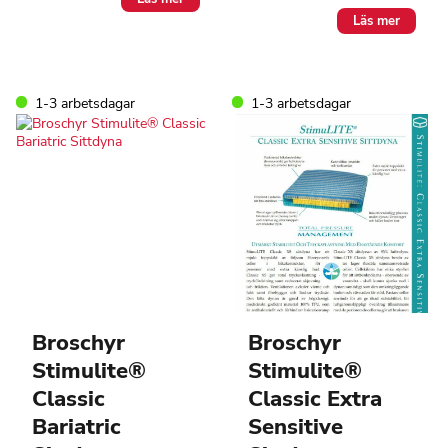
Läs mer
1-3 arbetsdagar
1-3 arbetsdagar
Broschyr
Broschyr
Stimulite®
Stimulite®
Classic
Classic Extra
Bariatric
Sensitive