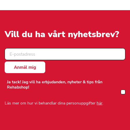
Vill du ha vårt nyhetsbrev?
Ja tack! Jag vill ha erbjudanden, nyheter & tips från
Rehabshop!
Läs mer om hur vi behandlar dina personuppgifter
här
.