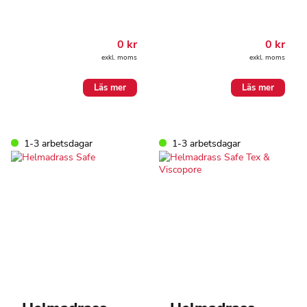
0
kr
0
kr
exkl. moms
exkl. moms
Läs mer
Läs mer
1-3 arbetsdagar
1-3 arbetsdagar