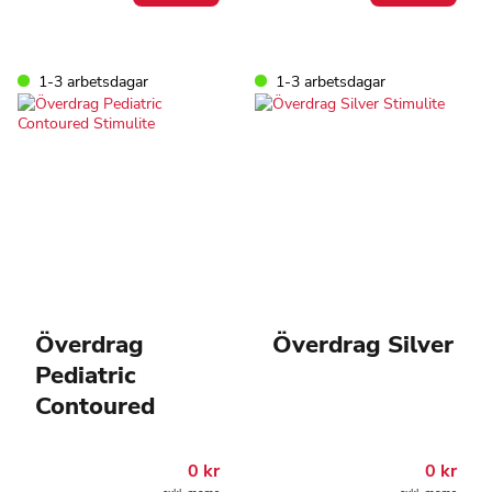
1-3 arbetsdagar
1-3 arbetsdagar
Överdrag
Överdrag Silver
Pediatric
Contoured
0
kr
0
kr