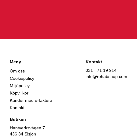
Meny
Kontakt
031 - 71 19 914
Om oss
info@rehabshop.com
Cookiepolicy
Miljöpolicy
Köpvillkor
Kunder med e-faktura
Kontakt
Butiken
Hantverksvägen 7
436 34 Sisjön