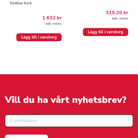
fördelar tryck
319.20
kr
1 632
kr
exkl. moms
exkl. moms
Lägg till i varukorg
Lägg till i varukorg
Vill du ha vårt nyhetsbrev?