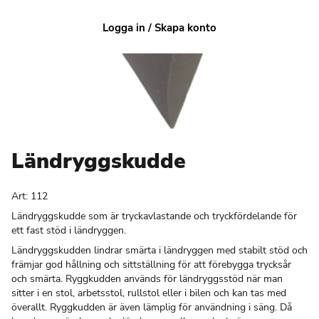
Logga in / Skapa konto
Ländryggskudde
Art:
112
Ländryggskudde som är tryckavlastande och tryckfördelande för
ett fast stöd i ländryggen.
Ländryggskudden lindrar smärta i ländryggen med stabilt stöd och
främjar god hållning och sittställning för att förebygga trycksår ​​
och smärta. Ryggkudden används för ländryggsstöd när man
sitter i en stol, arbetsstol, rullstol eller i bilen och kan tas med
överallt. Ryggkudden är även lämplig för användning i säng. Då