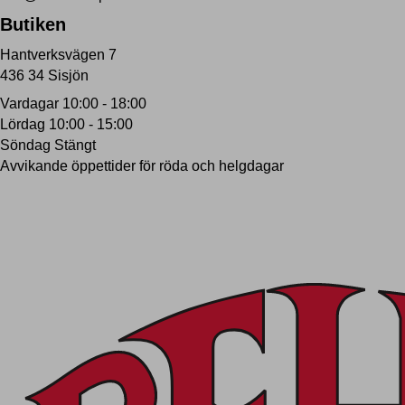
Butiken
Hantverksvägen 7
436 34 Sisjön
Vardagar 10:00 - 18:00
Lördag 10:00 - 15:00
Söndag Stängt
Avvikande öppettider för röda och helgdagar