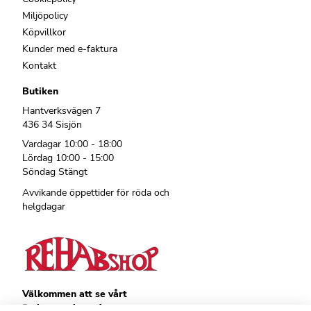
Miljöpolicy
Köpvillkor
Kunder med e-faktura
Kontakt
Butiken
Hantverksvägen 7
436 34 Sisjön
Vardagar 10:00 - 18:00
Lördag 10:00 - 15:00
Söndag Stängt
Avvikande öppettider för röda och
helgdagar
Välkommen att se vårt
övriga sortiment!