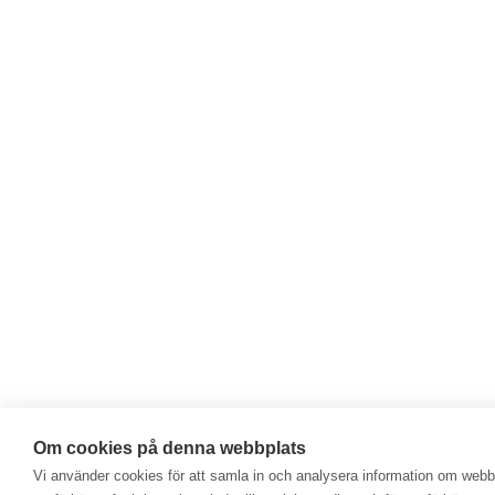
Om cookies på denna webbplats
Vi använder cookies för att samla in och analysera information om web