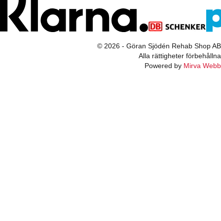
© 2026 - Göran Sjödén Rehab Shop AB
Alla rättigheter förbehållna
Powered by
Mirva Webb