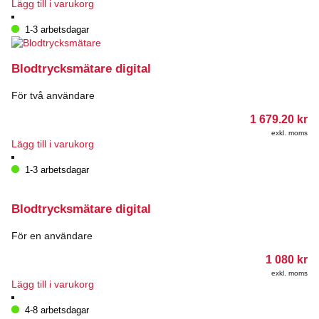
Lägg till i varukorg
1-3 arbetsdagar
Blodtrycksmätare digital
För två användare
1 679.20
kr
exkl. moms
Lägg till i varukorg
1-3 arbetsdagar
Blodtrycksmätare digital
För en användare
1 080
kr
exkl. moms
Lägg till i varukorg
4-8 arbetsdagar