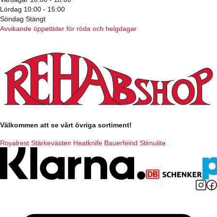
Lördag 10:00 - 15:00
Söndag Stängt
Avvikande öppettider för röda och helgdagar
Välkommen att se vårt övriga sortiment!
Royalrest
Stärkevästen
Heatknife
Bauerfeind
Stimulite