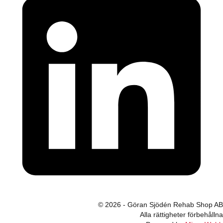
© 2026 - Göran Sjödén Rehab Shop AB
Alla rättigheter förbehållna