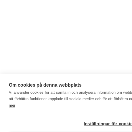
Om cookies på denna webbplats
Vi använder cookies för att samla in och analysera information om web
att förbättra funktioner kopplade till sociala medier och för att förbättr
mer
Inställningar för cooki