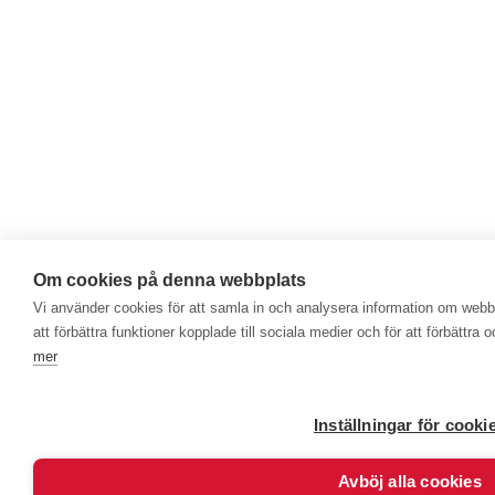
Om cookies på denna webbplats
Vi använder cookies för att samla in och analysera information om web
att förbättra funktioner kopplade till sociala medier och för att förbättr
mer
Inställningar för cooki
Avböj alla cookies