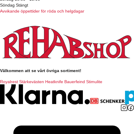
Söndag Stängt
Avvikande öppettider för röda och helgdagar
Välkommen att se vårt övriga sortiment!
Royalrest
Stärkevästen
Heatknife
Bauerfeind
Stimulite