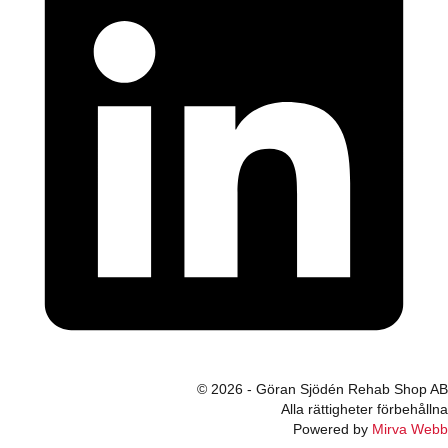
© 2026 - Göran Sjödén Rehab Shop AB
Alla rättigheter förbehållna
Powered by
Mirva Webb