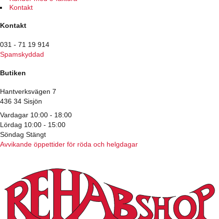
Kontakt
Kontakt
031 - 71 19 914
Spamskyddad
Butiken
Hantverksvägen 7
436 34 Sisjön
Vardagar 10:00 - 18:00
Lördag 10:00 - 15:00
Söndag Stängt
Avvikande öppettider för röda och helgdagar