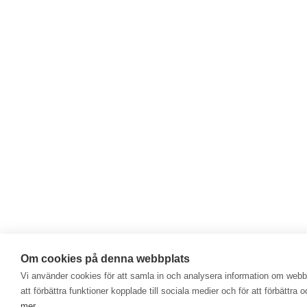
Om cookies på denna webbplats
Vi använder cookies för att samla in och analysera information om web
att förbättra funktioner kopplade till sociala medier och för att förbättr
mer