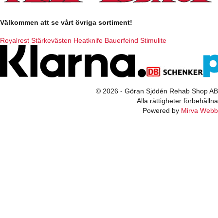
Välkommen att se vårt övriga sortiment!
Royalrest
Stärkevästen
Heatknife
Bauerfeind
Stimulite
© 2026 - Göran Sjödén Rehab Shop AB
Alla rättigheter förbehållna
Powered by
Mirva Webb