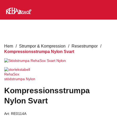
Hem
/
Strumpor & Kompression
/
Resestrumpor
/
Kompressionsstrumpa Nylon Svart
Kompressionsstrumpa
Nylon Svart
Art:
RE0114A