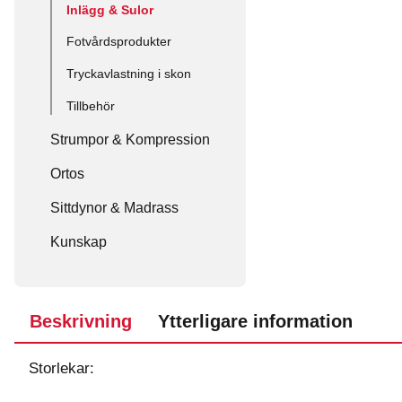
Inlägg & Sulor
Fotvårdsprodukter
Tryckavlastning i skon
Tillbehör
Strumpor & Kompression
Ortos
Sittdynor & Madrass
Kunskap
Beskrivning
Ytterligare information
Storlekar: