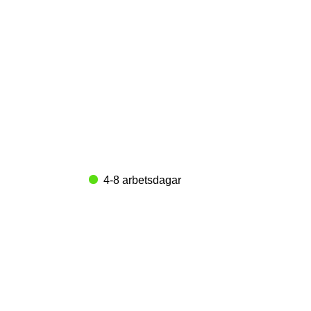
4-8 arbetsdagar