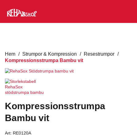
Hem
/
Strumpor & Kompression
/
Resestrumpor
/
Kompressionsstrumpa Bambu vit
Kompressionsstrumpa
Bambu vit
Art:
RE0120A