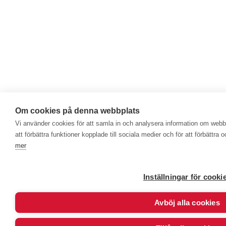
Om cookies på denna webbplats
Vi använder cookies för att samla in och analysera information om web
att förbättra funktioner kopplade till sociala medier och för att förbättr
mer
Inställningar för cooki
Avböj alla cookies