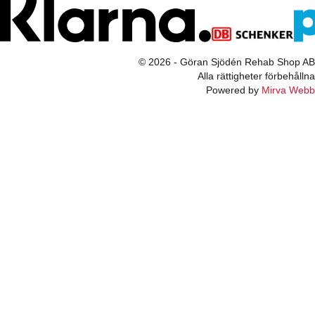
© 2026 - Göran Sjödén Rehab Shop AB
Alla rättigheter förbehållna
Powered by
Mirva Webb