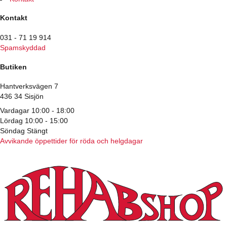
Kontakt
031 - 71 19 914
Spamskyddad
Butiken
Hantverksvägen 7
436 34 Sisjön
Vardagar 10:00 - 18:00
Lördag 10:00 - 15:00
Söndag Stängt
Avvikande öppettider för röda och helgdagar