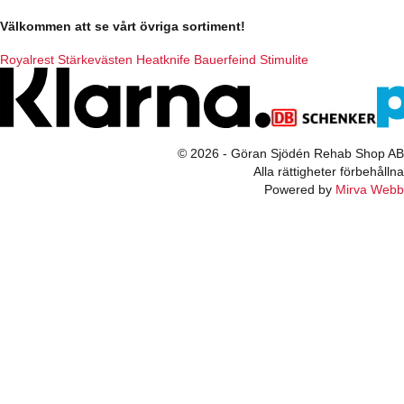
Välkommen att se vårt övriga sortiment!
Royalrest
Stärkevästen
Heatknife
Bauerfeind
Stimulite
© 2026 - Göran Sjödén Rehab Shop AB
Alla rättigheter förbehållna
Powered by
Mirva Webb