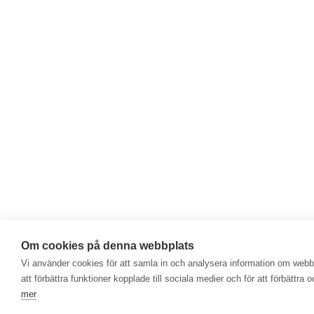
Om cookies på denna webbplats
Vi använder cookies för att samla in och analysera information om web
att förbättra funktioner kopplade till sociala medier och för att förbättr
mer