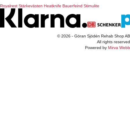
Royalrest
Stärkevästen
Heatknife
Bauerfeind
Stimulite
© 2026 - Göran Sjödén Rehab Shop AB
All rights reserved
Powered by
Mirva Webb