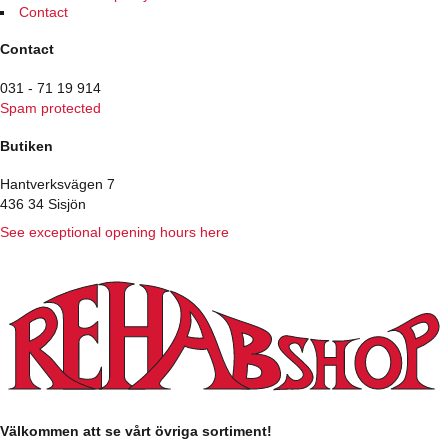
Contact
Contact
031 - 71 19 914
Spam protected
Butiken
Hantverksvägen 7
436 34 Sisjön
See exceptional opening hours here
Välkommen att se vårt övriga sortiment!