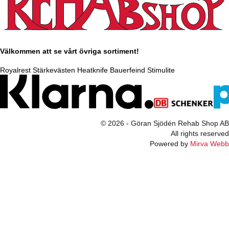
Välkommen att se vårt övriga sortiment!
Royalrest
Stärkevästen
Heatknife
Bauerfeind
Stimulite
© 2026 - Göran Sjödén Rehab Shop AB
All rights reserved
Powered by
Mirva Webb