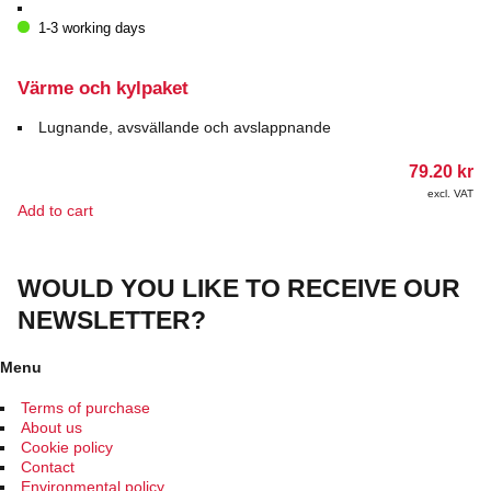
1-3 working days
Värme och kylpaket
Lugnande, avsvällande och avslappnande
79.20
kr
excl. VAT
Add to cart
WOULD YOU LIKE TO RECEIVE OUR
NEWSLETTER?
Menu
Terms of purchase
About us
Cookie policy
Contact
Environmental policy