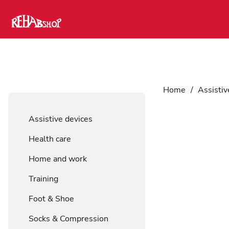
Home
/
Assistiv
Assistive devices
Health care
Home and work
Training
Foot & Shoe
Socks & Compression