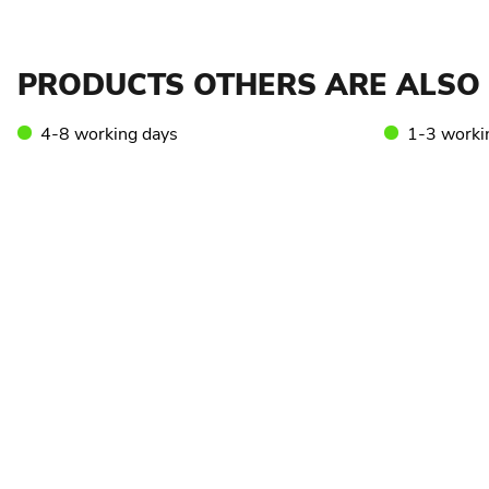
PRODUCTS OTHERS ARE ALSO 
4-8 working days
1-3 worki