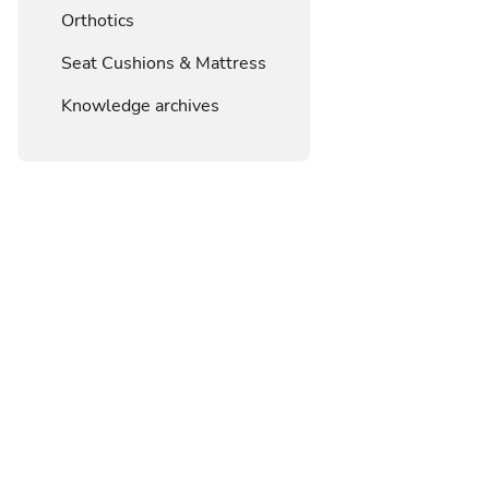
Orthotics
Seat Cushions & Mattress
Knowledge archives