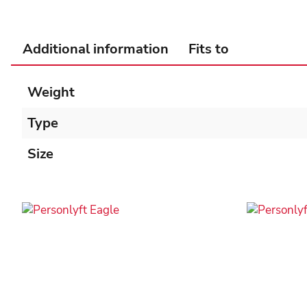
Additional information
Fits to
Weight
Type
Size