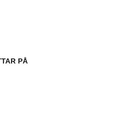
TTAR PÅ