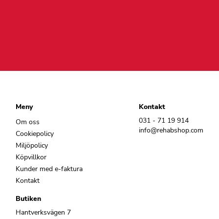
Meny
Kontakt
031 - 71 19 914
Om oss
info@rehabshop.com
Cookiepolicy
Miljöpolicy
Köpvillkor
Kunder med e-faktura
Kontakt
Butiken
Hantverksvägen 7