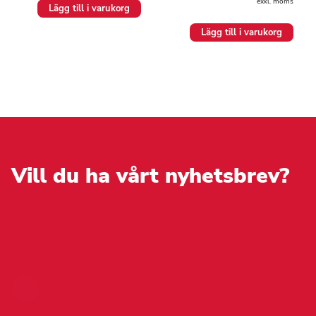
exkl. moms
Lägg till i varukorg
Lägg till i varukorg
Vill du ha vårt nyhetsbrev?