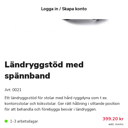
Logga in / Skapa konto
Ländryggstöd med
spännband
Art:
0021
Ett ländryggsstöd för stolar med hård ryggdyna som t ex.
kontorsstolar och köksstolar. Ger rätt hållning i sittande position
för att behandla och förebygga besvär i ländryggen.
399.20
kr
1-3 arbetsdagar
exkl. moms