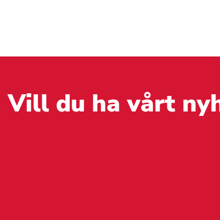
Vill du ha vårt ny