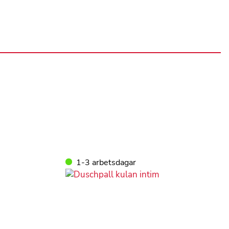
1-3 arbetsdagar