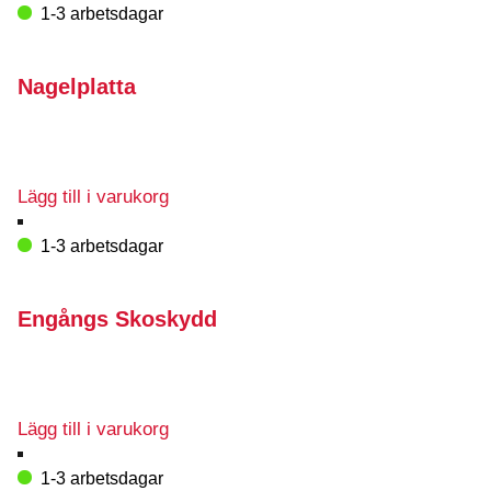
1-3 arbetsdagar
Nagelplatta
Lägg till i varukorg
1-3 arbetsdagar
Engångs Skoskydd
Lägg till i varukorg
1-3 arbetsdagar