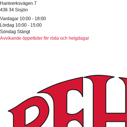
Hantverksvägen 7
436 34 Sisjön
Vardagar 10:00 - 18:00
Lördag 10:00 - 15:00
Söndag Stängt
Avvikande öppettider för röda och helgdagar