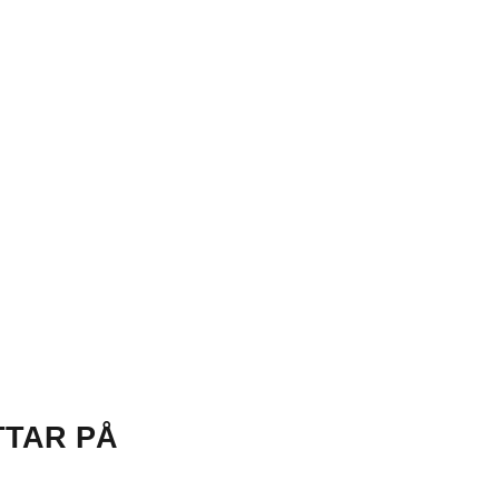
TTAR PÅ