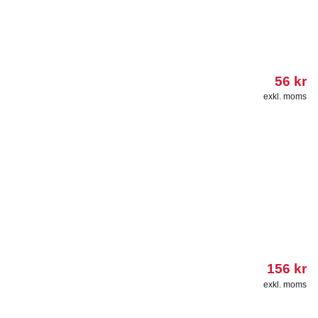
56
kr
exkl. moms
156
kr
exkl. moms