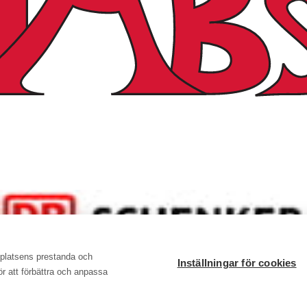
bplatsens prestanda och
Inställningar för cookies
för att förbättra och anpassa