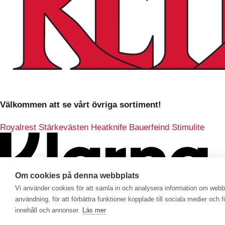
Välkommen att se vårt övriga sortiment!
Royalrest
Stärkevästen
Heatknife
Bauerfeind
Stimulite
Om cookies på denna webbplats
Vi använder cookies för att samla in och analysera information om web
användning, för att förbättra funktioner kopplade till sociala medier och 
innehåll och annonser.
Läs mer