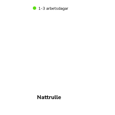
1-3 arbetsdagar
Nattrulle