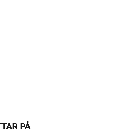
TTAR PÅ