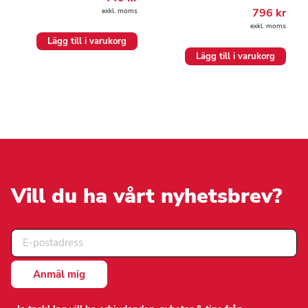
796
kr
exkl. moms
exkl. moms
Lägg till i varukorg
Lägg till i varukorg
Vill du ha vårt nyhetsbrev?