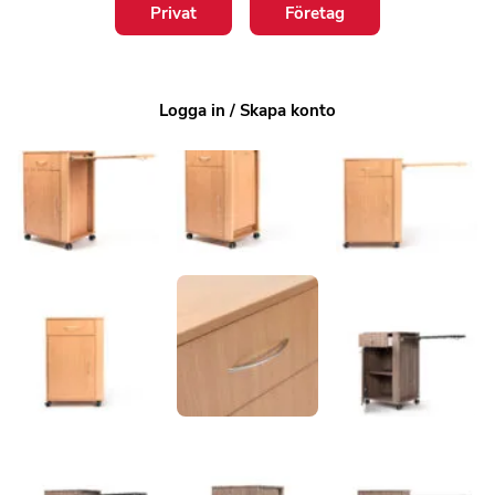
Privat
Företag
Logga in / Skapa konto