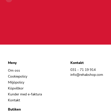
Meny
Kontakt
031 - 71 19 914
Om oss
info@rehabshop.com
Cookiepolicy
Miljöpolicy
Köpvillkor
Kunder med e-faktura
Kontakt
Butiken