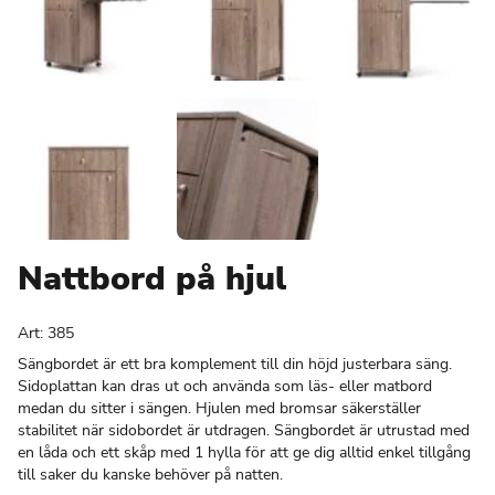
Nattbord på hjul
Art:
385
Sängbordet är ett bra komplement till din höjd justerbara säng.
Sidoplattan kan dras ut och använda som läs- eller matbord
medan du sitter i sängen. Hjulen med bromsar säkerställer
stabilitet när sidobordet är utdragen. Sängbordet är utrustad med
en låda och ett skåp med 1 hylla för att ge dig alltid enkel tillgång
till saker du kanske behöver på natten.