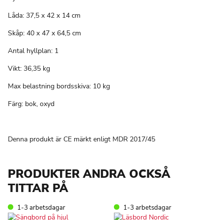
Låda: 37,5 x 42 x 14 cm
Skåp: 40 x 47 x 64,5 cm
Antal hyllplan: 1
Vikt: 36,35 kg
Max belastning bordsskiva: 10 kg
Färg: bok, oxyd
Denna produkt är CE märkt enligt MDR 2017/45
PRODUKTER ANDRA OCKSÅ
TITTAR PÅ
1-3 arbetsdagar
1-3 arbetsdagar