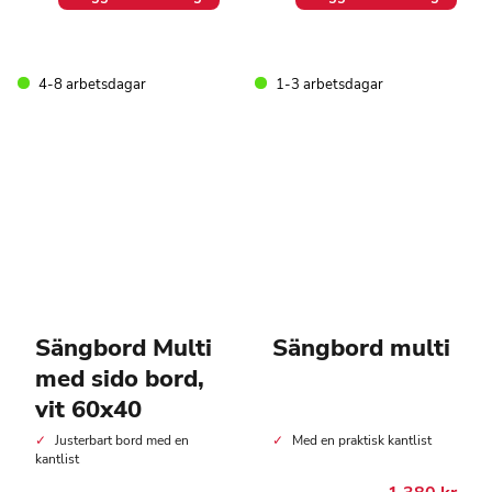
4-8 arbetsdagar
1-3 arbetsdagar
Sängbord Multi
Sängbord multi
med sido bord,
vit 60x40
Justerbart bord med en
Med en praktisk kantlist
kantlist