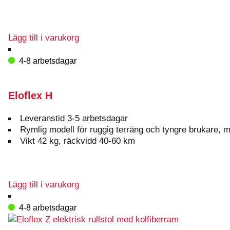
Lägg till i varukorg
4-8 arbetsdagar
Eloflex H
Leveranstid 3-5 arbetsdagar
Rymlig modell för ruggig terräng och tyngre brukare, 
Vikt 42 kg, räckvidd 40-60 km
Lägg till i varukorg
4-8 arbetsdagar