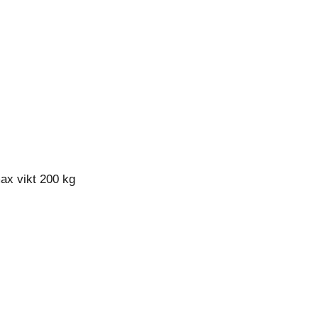
max vikt 200 kg