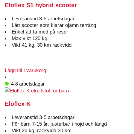
Eloflex S1 hybrid scooter
Leveranstid 3-5 arbetsdagar
Lätt scooter som klarar ojämn terräng
Enkel att ta med på resor
Max vikt 120 kg
Vikt 41 kg, 30 km räckvidd
Lägg till i varukorg
4-8 arbetsdagar
Eloflex K
Leveranstid 3-5 arbetsdagar
För barn 7-15 år, justerbar i höjd och längd
Vikt 26 kg, räckvidd 30 km