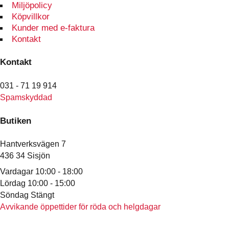
Miljöpolicy
Köpvillkor
Kunder med e-faktura
Kontakt
Kontakt
031 - 71 19 914
Spamskyddad
Butiken
Hantverksvägen 7
436 34 Sisjön
Vardagar 10:00 - 18:00
Lördag 10:00 - 15:00
Söndag Stängt
Avvikande öppettider för röda och helgdagar