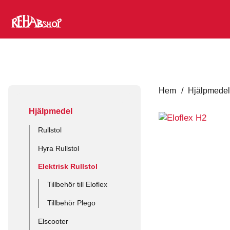
Hem
/
Hjälpmede
Hjälpmedel
Rullstol
Hyra Rullstol
Elektrisk Rullstol
Tillbehör till Eloflex
Tillbehör Plego
Elscooter