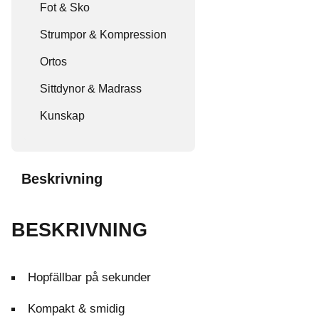
Fot & Sko
Strumpor & Kompression
Ortos
Sittdynor & Madrass
Kunskap
Beskrivning
BESKRIVNING
Hopfällbar på sekunder
Kompakt & smidig