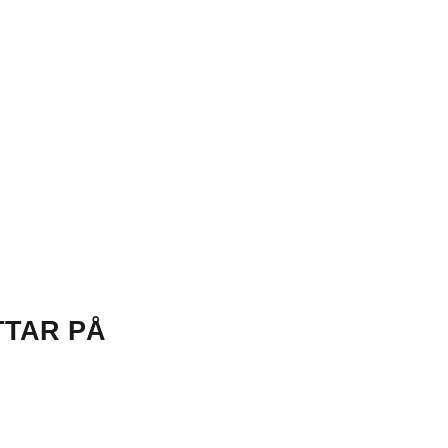
TTAR PÅ