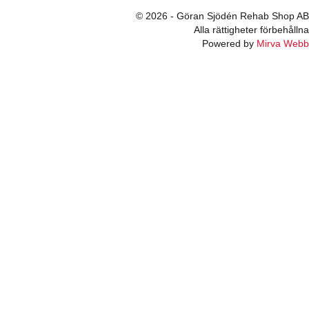
© 2026 - Göran Sjödén Rehab Shop AB
Alla rättigheter förbehållna
Powered by
Mirva Webb