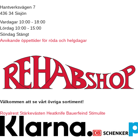
Hantverksvägen 7
436 34 Sisjön
Vardagar 10:00 - 18:00
Lördag 10:00 - 15:00
Söndag Stängt
Avvikande öppettider för röda och helgdagar
Välkommen att se vårt övriga sortiment!
Royalrest
Stärkevästen
Heatknife
Bauerfeind
Stimulite