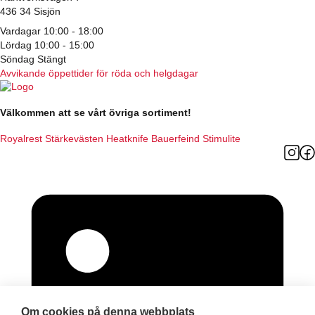
436 34 Sisjön
Vardagar 10:00 - 18:00
Lördag 10:00 - 15:00
Söndag Stängt
Avvikande öppettider för röda och helgdagar
Välkommen att se vårt övriga sortiment!
Royalrest
Stärkevästen
Heatknife
Bauerfeind
Stimulite
Om cookies på denna webbplats