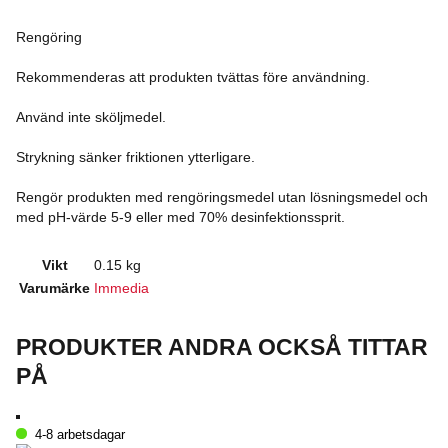
Rengöring
Rekommenderas att produkten tvättas före användning.
Använd inte sköljmedel.
Strykning sänker friktionen ytterligare.
Rengör produkten med rengöringsmedel utan lösningsmedel och
med pH-värde 5-9 eller med 70% desinfektionssprit.
Vikt
0.15 kg
Varumärke
Immedia
PRODUKTER ANDRA OCKSÅ TITTAR
PÅ
4-8 arbetsdagar