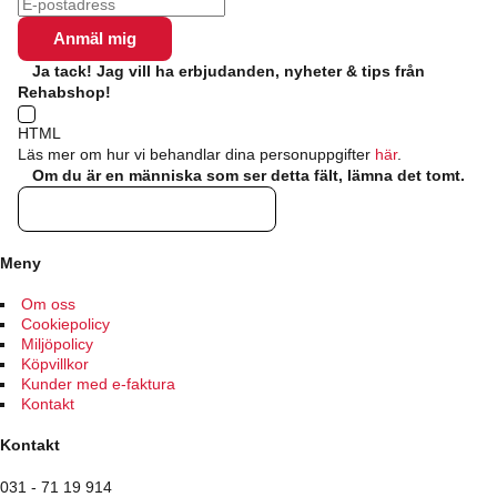
Ja tack! Jag vill ha erbjudanden, nyheter & tips från
Rehabshop!
HTML
Läs mer om hur vi behandlar dina personuppgifter
här
.
Om du är en människa som ser detta fält, lämna det tomt.
Meny
Om oss
Cookiepolicy
Miljöpolicy
Köpvillkor
Kunder med e-faktura
Kontakt
Kontakt
031 - 71 19 914