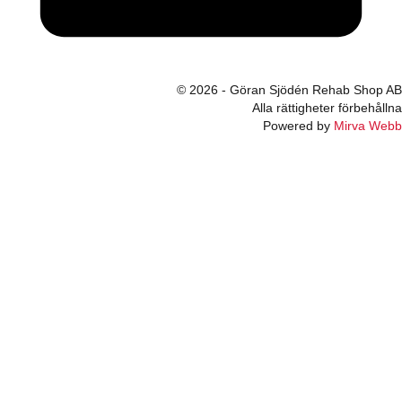
© 2026 - Göran Sjödén Rehab Shop AB
Alla rättigheter förbehållna
Powered by
Mirva Webb