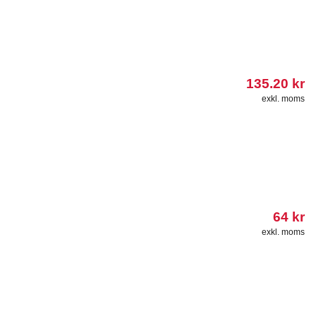
135.20
kr
exkl. moms
64
kr
exkl. moms