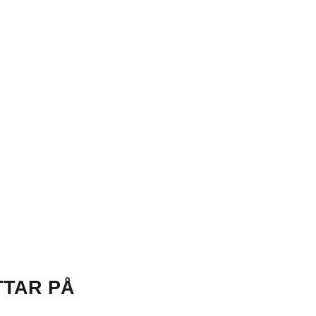
TTAR PÅ