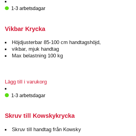
1-3 arbetsdagar
Vikbar Krycka
Höjdjusterbar 85-100 cm handtagshöjd,
vikbar, mjuk handtag
Max belastning 100 kg
Lägg till i varukorg
1-3 arbetsdagar
Skruv till Kowskykrycka
Skruv till handtag från Kowsky