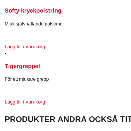
Softy kryckpolstring
Mjuk självhäftande polstring
Lägg till i varukorg
Tigergreppet
För ett mjukare grepp
Lägg till i varukorg
PRODUKTER ANDRA OCKSÅ TI