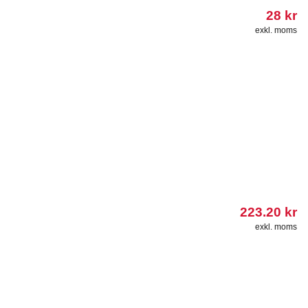
28
kr
exkl. moms
223.20
kr
exkl. moms