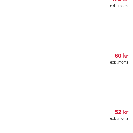
exkl. moms
60
kr
exkl. moms
52
kr
exkl. moms