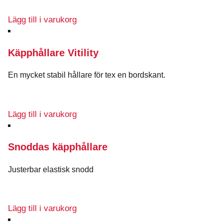
Lägg till i varukorg
Käpphållare Vitility
En mycket stabil hållare för tex en bordskant.
Lägg till i varukorg
Snoddas käpphållare
Justerbar elastisk snodd
Lägg till i varukorg