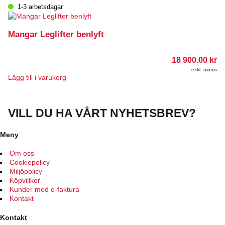
1-3 arbetsdagar
Mangar Leglifter benlyft
18 900.00
kr
exkl. moms
Lägg till i varukorg
VILL DU HA VÅRT NYHETSBREV?
Meny
Om oss
Cookiepolicy
Miljöpolicy
Köpvillkor
Kunder med e-faktura
Kontakt
Kontakt