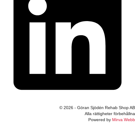
© 2026 - Göran Sjödén Rehab Shop AB
Alla rättigheter förbehållna
Powered by
Mirva Webb