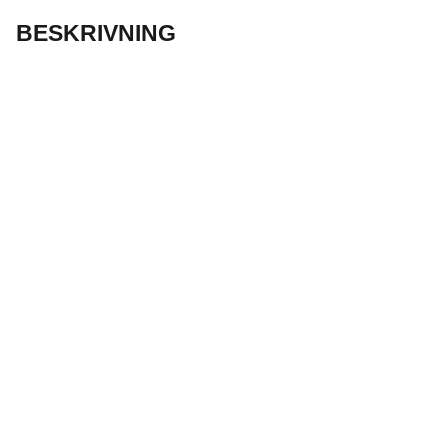
BESKRIVNING