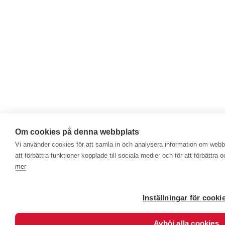
Om cookies på denna webbplats
Vi använder cookies för att samla in och analysera information om web
att förbättra funktioner kopplade till sociala medier och för att förbättr
mer
Inställningar för cooki
Avböj alla cookies