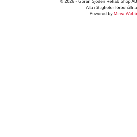
© 2026 - Göran Sjödén Rehab Shop AB
Alla rättigheter förbehållna
Powered by
Mirva Webb