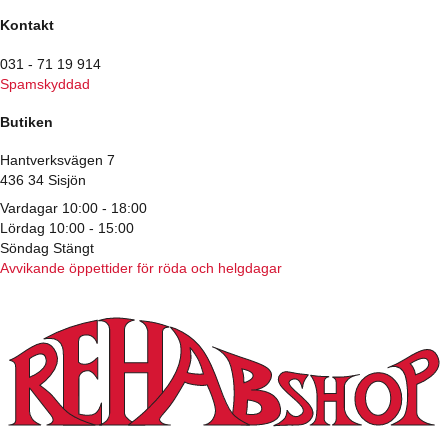
Kontakt
031 - 71 19 914
Spamskyddad
Butiken
Hantverksvägen 7
436 34 Sisjön
Vardagar 10:00 - 18:00
Lördag 10:00 - 15:00
Söndag Stängt
Avvikande öppettider för röda och helgdagar