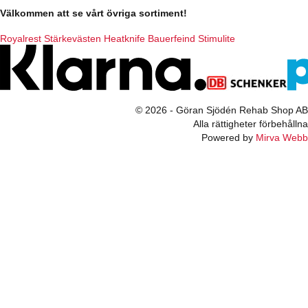
Välkommen att se vårt övriga sortiment!
Royalrest
Stärkevästen
Heatknife
Bauerfeind
Stimulite
© 2026 - Göran Sjödén Rehab Shop AB
Alla rättigheter förbehållna
Powered by
Mirva Webb