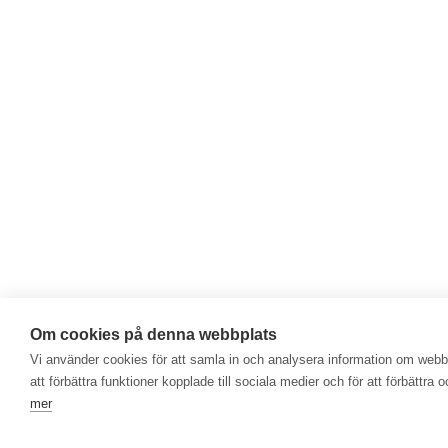
Om cookies på denna webbplats
Vi använder cookies för att samla in och analysera information om web
att förbättra funktioner kopplade till sociala medier och för att förbättr
mer