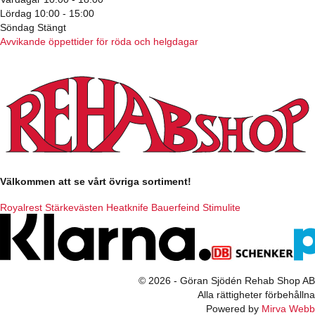
Lördag 10:00 - 15:00
Söndag Stängt
Avvikande öppettider för röda och helgdagar
Välkommen att se vårt övriga sortiment!
Royalrest
Stärkevästen
Heatknife
Bauerfeind
Stimulite
© 2026 - Göran Sjödén Rehab Shop AB
Alla rättigheter förbehållna
Powered by
Mirva Webb