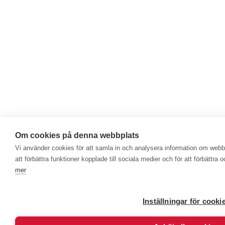
Om cookies på denna webbplats
Vi använder cookies för att samla in och analysera information om web
att förbättra funktioner kopplade till sociala medier och för att förbättr
mer
Inställningar för cooki