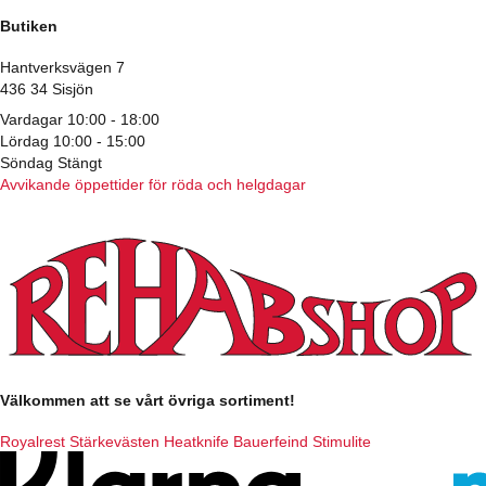
Butiken
Hantverksvägen 7
436 34 Sisjön
Vardagar 10:00 - 18:00
Lördag 10:00 - 15:00
Söndag Stängt
Avvikande öppettider för röda och helgdagar
Välkommen att se vårt övriga sortiment!
Royalrest
Stärkevästen
Heatknife
Bauerfeind
Stimulite