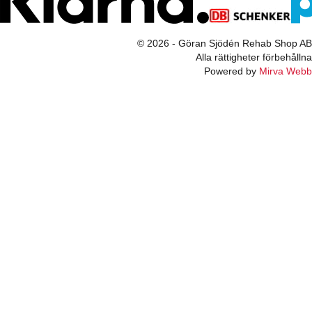
© 2026 - Göran Sjödén Rehab Shop AB
Alla rättigheter förbehållna
Powered by
Mirva Webb