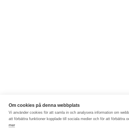
Om cookies på denna webbplats
Vi använder cookies för att samla in och analysera information om web
att förbättra funktioner kopplade till sociala medier och för att förbättr
mer