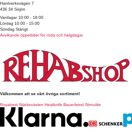
Hantverksvägen 7
436 34 Sisjön
Vardagar 10:00 - 18:00
Lördag 10:00 - 15:00
Söndag Stängt
Avvikande öppettider för röda och helgdagar
Välkommen att se vårt övriga sortiment!
Royalrest
Stärkevästen
Heatknife
Bauerfeind
Stimulite