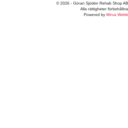
© 2026 - Göran Sjödén Rehab Shop AB
Alla rättigheter förbehållna
Powered by
Mirva Webb