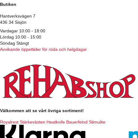
Butiken
Hantverksvägen 7
436 34 Sisjön
Vardagar 10:00 - 18:00
Lördag 10:00 - 15:00
Söndag Stängt
Avvikande öppettider för röda och helgdagar
Välkommen att se vårt övriga sortiment!
Royalrest
Stärkevästen
Heatknife
Bauerfeind
Stimulite