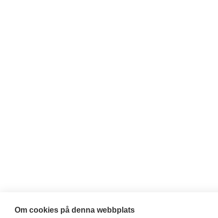
Om cookies på denna webbplats