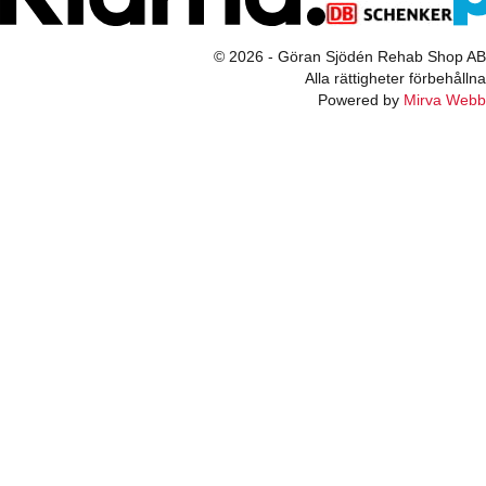
© 2026 - Göran Sjödén Rehab Shop AB
Alla rättigheter förbehållna
Powered by
Mirva Webb