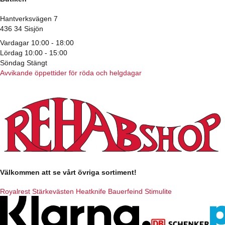
Hantverksvägen 7
436 34 Sisjön
Vardagar 10:00 - 18:00
Lördag 10:00 - 15:00
Söndag Stängt
Avvikande öppettider för röda och helgdagar
Välkommen att se vårt övriga sortiment!
Royalrest
Stärkevästen
Heatknife
Bauerfeind
Stimulite