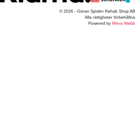
© 2026 - Göran Sjödén Rehab Shop AB
Alla rättigheter förbehållna
Powered by
Mirva Webb