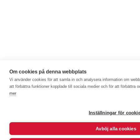
Om cookies på denna webbplats
Vi använder cookies för att samla in och analysera information om web
att förbättra funktioner kopplade till sociala medier och för att förbättr
mer
Inställningar för cooki
Avböj alla cookies