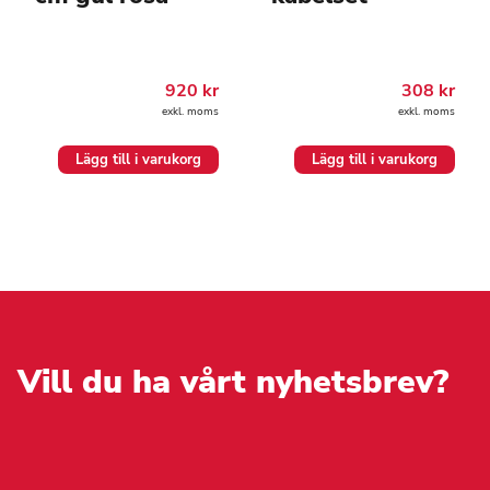
920
kr
308
kr
exkl. moms
exkl. moms
Lägg till i varukorg
Lägg till i varukorg
Vill du ha vårt nyhetsbrev?