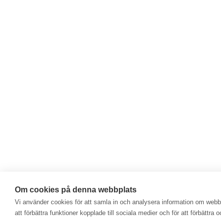
Om cookies på denna webbplats
Vi använder cookies för att samla in och analysera information om web
att förbättra funktioner kopplade till sociala medier och för att förbättr