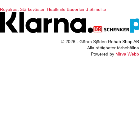
Royalrest
Stärkevästen
Heatknife
Bauerfeind
Stimulite
© 2026 - Göran Sjödén Rehab Shop AB
Alla rättigheter förbehållna
Powered by
Mirva Webb