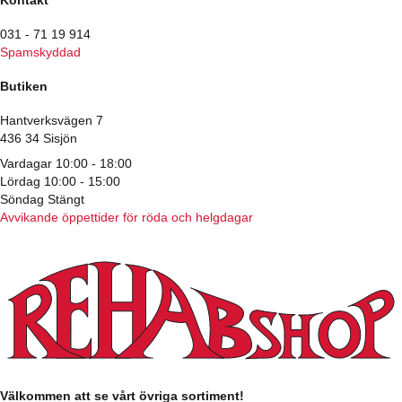
031 - 71 19 914
Spamskyddad
Butiken
Hantverksvägen 7
436 34 Sisjön
Vardagar 10:00 - 18:00
Lördag 10:00 - 15:00
Söndag Stängt
Avvikande öppettider för röda och helgdagar
Välkommen att se vårt övriga sortiment!