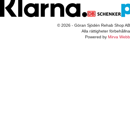
© 2026 - Göran Sjödén Rehab Shop AB
Alla rättigheter förbehållna
Powered by
Mirva Webb