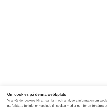
Om cookies på denna webbplats
Vi använder cookies för att samla in och analysera information om web
att förbättra funktioner kopplade till sociala medier och för att förbättr