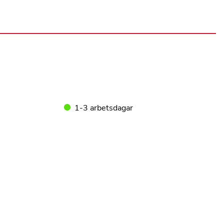
1-3 arbetsdagar