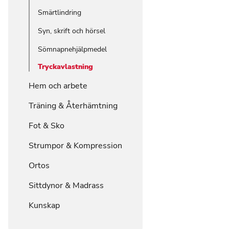
Smärtlindring
Syn, skrift och hörsel
Sömnapnehjälpmedel
Tryckavlastning
Hem och arbete
Träning & Återhämtning
Fot & Sko
Strumpor & Kompression
Ortos
Sittdynor & Madrass
Kunskap