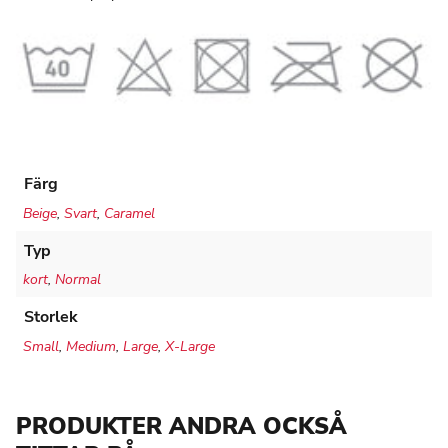
Färg
Beige
,
Svart
,
Caramel
Typ
kort
,
Normal
Storlek
Small
,
Medium
,
Large
,
X-Large
PRODUKTER ANDRA OCKSÅ